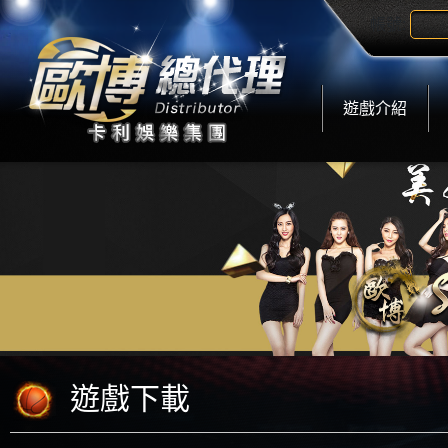
帳號:
遊戲介紹
遊戲下載