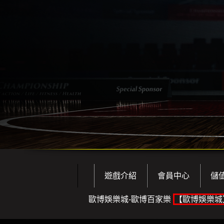
遊戲介紹
會員中心
儲
歐博娛樂城-歐博百家樂
【歐博娛樂城