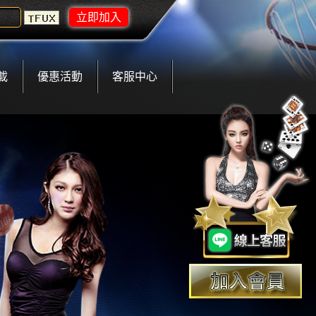
1
3
5
載
優惠活動
客服中心
7
0
2
4
7
9
1
0