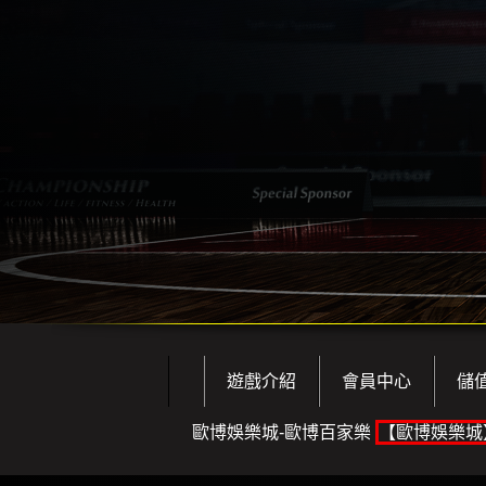
遊戲介紹
會員中心
儲
歐博娛樂城-歐博百家樂
【歐博娛樂城