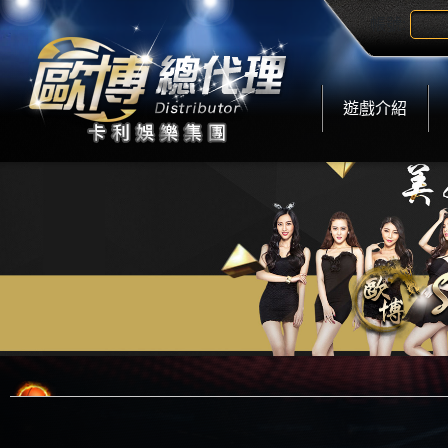
帳號:
遊戲介紹